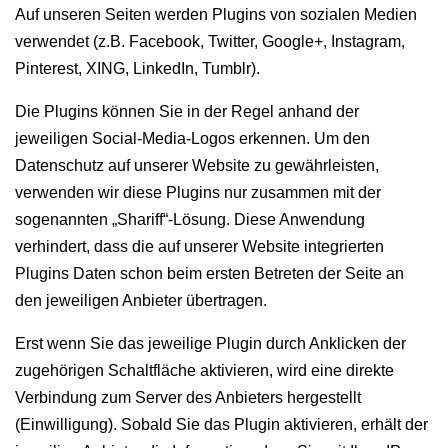
Auf unseren Seiten werden Plugins von sozialen Medien
verwendet (z.B. Facebook, Twitter, Google+, Instagram,
Pinterest, XING, LinkedIn, Tumblr).
Die Plugins können Sie in der Regel anhand der
jeweiligen Social-Media-Logos erkennen. Um den
Datenschutz auf unserer Website zu gewährleisten,
verwenden wir diese Plugins nur zusammen mit der
sogenannten „Shariff“-Lösung. Diese Anwendung
verhindert, dass die auf unserer Website integrierten
Plugins Daten schon beim ersten Betreten der Seite an
den jeweiligen Anbieter übertragen.
Erst wenn Sie das jeweilige Plugin durch Anklicken der
zugehörigen Schaltfläche aktivieren, wird eine direkte
Verbindung zum Server des Anbieters hergestellt
(Einwilligung). Sobald Sie das Plugin aktivieren, erhält der