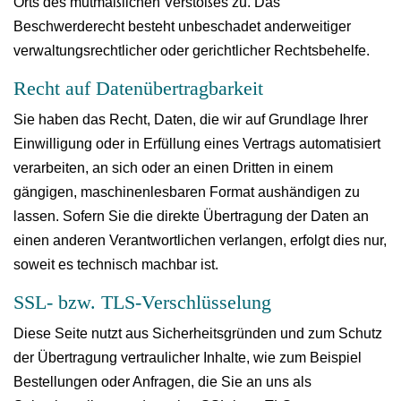
Orts des mutmaßlichen Verstoßes zu. Das
Beschwerderecht besteht unbeschadet anderweitiger
verwaltungsrechtlicher oder gerichtlicher Rechtsbehelfe.
Recht auf Datenübertragbarkeit
Sie haben das Recht, Daten, die wir auf Grundlage Ihrer
Einwilligung oder in Erfüllung eines Vertrags automatisiert
verarbeiten, an sich oder an einen Dritten in einem
gängigen, maschinenlesbaren Format aushändigen zu
lassen. Sofern Sie die direkte Übertragung der Daten an
einen anderen Verantwortlichen verlangen, erfolgt dies nur,
soweit es technisch machbar ist.
SSL- bzw. TLS-Verschlüsselung
Diese Seite nutzt aus Sicherheitsgründen und zum Schutz
der Übertragung vertraulicher Inhalte, wie zum Beispiel
Bestellungen oder Anfragen, die Sie an uns als