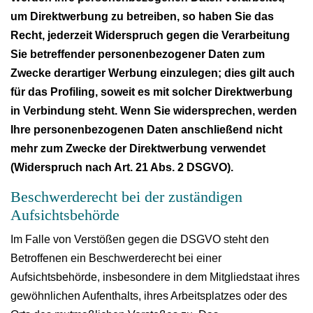
um Direktwerbung zu betreiben, so haben Sie das
Recht, jederzeit Widerspruch gegen die Verarbeitung
Sie betreffender personenbezogener Daten zum
Zwecke derartiger Werbung einzulegen; dies gilt auch
für das Profiling, soweit es mit solcher Direktwerbung
in Verbindung steht. Wenn Sie widersprechen, werden
Ihre personenbezogenen Daten anschließend nicht
mehr zum Zwecke der Direktwerbung verwendet
(Widerspruch nach Art. 21 Abs. 2 DSGVO).
Beschwerderecht bei der zuständigen
Aufsichtsbehörde
Im Falle von Verstößen gegen die DSGVO steht den
Betroffenen ein Beschwerderecht bei einer
Aufsichtsbehörde, insbesondere in dem Mitgliedstaat ihres
gewöhnlichen Aufenthalts, ihres Arbeitsplatzes oder des