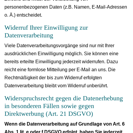
personenbezogenen Daten (z.B. Namen, E-Mail-Adressen
o. Ä.) entscheidet.
Widerruf Ihrer Einwilligung zur
Datenverarbeitung
Viele Datenverarbeitungsvorgänge sind nur mit Ihrer
ausdrücklichen Einwilligung möglich. Sie können eine
bereits erteilte Einwilligung jederzeit widerrufen. Dazu
reicht eine formlose Mitteilung per E-Mail an uns. Die
Rechtmäßigkeit der bis zum Widerruf erfolgten
Datenverarbeitung bleibt vom Widerruf unberührt.
Widerspruchsrecht gegen die Datenerhebung
in besonderen Fällen sowie gegen
Direktwerbung (Art. 21 DSGVO)
Wenn die Datenverarbeitung auf Grundlage von Art. 6
Abs. 1 lit. e oder f DSGVO erfolgt, haben Sie jederzeit