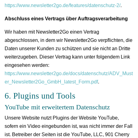
https://www.newsletter2go.de/features/datenschutz-2/
.
Abschluss eines Vertrags über Auftragsverarbeitung
Wir haben mit Newsletter2Go einen Vertrag
abgeschlossen, in dem wir Newsletter2Go verpflichten, die
Daten unserer Kunden zu schützen und sie nicht an Dritte
weiterzugeben. Dieser Vertrag kann unter folgendem Link
eingesehen werden:
https://www.newsletter2go.de/docs/datenschutz/ADV_Must
er_Newsletter2Go_GmbH_latest_Form.pdf
.
6. Plugins und Tools
YouTube mit erweitertem Datenschutz
Unsere Website nutzt Plugins der Website YouTube,
sofern ein Video eingebunden ist, was nicht immer der Fall
ist. Betreiber der Seiten ist die YouTube, LLC, 901 Cherry