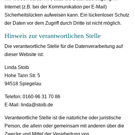
Internet (z.B. bei der Kommunikation per E-Mail)
Sicherheitslücken aufweisen kann. Ein lückenloser Schutz
der Daten vor dem Zugriff durch Dritte ist nicht möglich.
Hinweis zur verantwortlichen Stelle
Die verantwortliche Stelle für die Datenverarbeitung auf
dieser Website ist:
Linda Stoib
Hohe Tann Str. 5
94518 Spiegelau
Telefon: 0160-96 31 70 86
E-Mail:
linda@stoib.de
Verantwortliche Stelle ist die natürliche oder juristische
Person, die allein oder gemeinsam mit anderen über die
Zwecke und Mittel der Verarbeitung von