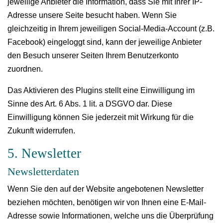
jeweilige Anbieter die Information, dass Sie mit Ihrer IP-
Adresse unsere Seite besucht haben. Wenn Sie
gleichzeitig in Ihrem jeweiligen Social-Media-Account (z.B.
Facebook) eingeloggt sind, kann der jeweilige Anbieter
den Besuch unserer Seiten Ihrem Benutzerkonto
zuordnen.
Das Aktivieren des Plugins stellt eine Einwilligung im
Sinne des Art. 6 Abs. 1 lit. a DSGVO dar. Diese
Einwilligung können Sie jederzeit mit Wirkung für die
Zukunft widerrufen.
5. Newsletter
Newsletterdaten
Wenn Sie den auf der Website angebotenen Newsletter
beziehen möchten, benötigen wir von Ihnen eine E-Mail-
Adresse sowie Informationen, welche uns die Überprüfung