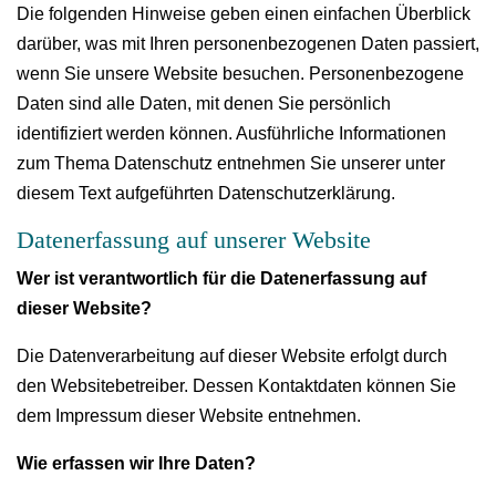
Die folgenden Hinweise geben einen einfachen Überblick
darüber, was mit Ihren personenbezogenen Daten passiert,
wenn Sie unsere Website besuchen. Personenbezogene
Daten sind alle Daten, mit denen Sie persönlich
identifiziert werden können. Ausführliche Informationen
zum Thema Datenschutz entnehmen Sie unserer unter
diesem Text aufgeführten Datenschutzerklärung.
Datenerfassung auf unserer Website
Wer ist verantwortlich für die Datenerfassung auf
dieser Website?
Die Datenverarbeitung auf dieser Website erfolgt durch
den Websitebetreiber. Dessen Kontaktdaten können Sie
dem Impressum dieser Website entnehmen.
Wie erfassen wir Ihre Daten?