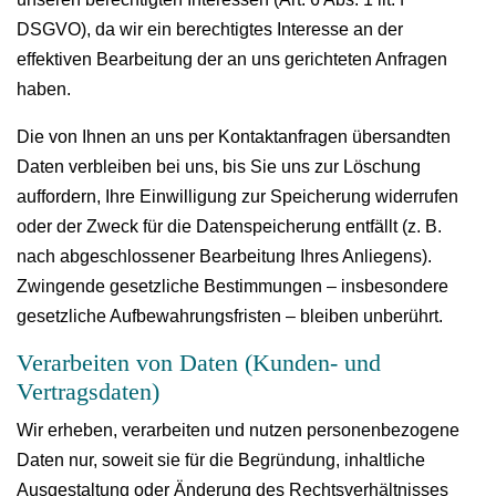
DSGVO), da wir ein berechtigtes Interesse an der
effektiven Bearbeitung der an uns gerichteten Anfragen
haben.
Die von Ihnen an uns per Kontaktanfragen übersandten
Daten verbleiben bei uns, bis Sie uns zur Löschung
auffordern, Ihre Einwilligung zur Speicherung widerrufen
oder der Zweck für die Datenspeicherung entfällt (z. B.
nach abgeschlossener Bearbeitung Ihres Anliegens).
Zwingende gesetzliche Bestimmungen – insbesondere
gesetzliche Aufbewahrungsfristen – bleiben unberührt.
Verarbeiten von Daten (Kunden- und
Vertragsdaten)
Wir erheben, verarbeiten und nutzen personenbezogene
Daten nur, soweit sie für die Begründung, inhaltliche
Ausgestaltung oder Änderung des Rechtsverhältnisses