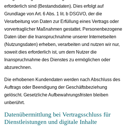
erforderlich sind (Bestandsdaten). Dies erfolgt auf
Grundlage von Art. 6 Abs. 1 lit. b DSGVO, der die
Verarbeitung von Daten zur Erfüllung eines Vertrags oder
vorvertraglicher Maßnahmen gestattet. Personenbezogene
Daten über die Inanspruchnahme unserer Internetseiten
(Nutzungsdaten) erheben, verarbeiten und nutzen wir nur,
soweit dies erforderlich ist, um dem Nutzer die
Inanspruchnahme des Dienstes zu ermöglichen oder
abzurechnen.
Die erhobenen Kundendaten werden nach Abschluss des
Auftrags oder Beendigung der Geschäftsbeziehung
gelöscht. Gesetzliche Aufbewahrungsfristen bleiben
unberührt.
Datenübermittlung bei Vertragsschluss für
Dienstleistungen und digitale Inhalte