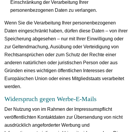
Einschränkung der Verarbeitung Ihrer
personenbezogenen Daten zu verlangen.
Wenn Sie die Verarbeitung Ihrer personenbezogenen
Daten eingeschränkt haben, dürfen diese Daten – von ihrer
Speicherung abgesehen – nur mit Ihrer Einwilligung oder
zur Geltendmachung, Ausübung oder Verteidigung von
Rechtsansprüchen oder zum Schutz der Rechte einer
anderen natürlichen oder juristischen Person oder aus
Gründen eines wichtigen öffentlichen Interesses der
Europäischen Union oder eines Mitgliedstaats verarbeitet
werden.
Widerspruch gegen Werbe-E-Mails
Der Nutzung von im Rahmen der Impressumspflicht
veröffentlichten Kontaktdaten zur Übersendung von nicht
ausdrücklich angeforderter Werbung und