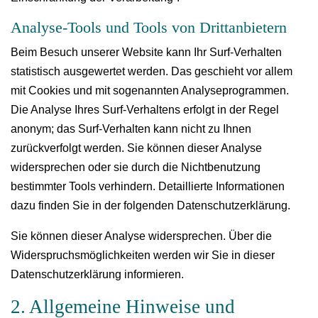
Analyse-Tools und Tools von Drittanbietern
Beim Besuch unserer Website kann Ihr Surf-Verhalten
statistisch ausgewertet werden. Das geschieht vor allem
mit Cookies und mit sogenannten Analyseprogrammen.
Die Analyse Ihres Surf-Verhaltens erfolgt in der Regel
anonym; das Surf-Verhalten kann nicht zu Ihnen
zurückverfolgt werden. Sie können dieser Analyse
widersprechen oder sie durch die Nichtbenutzung
bestimmter Tools verhindern. Detaillierte Informationen
dazu finden Sie in der folgenden Datenschutzerklärung.
Sie können dieser Analyse widersprechen. Über die
Widerspruchsmöglichkeiten werden wir Sie in dieser
Datenschutzerklärung informieren.
2. Allgemeine Hinweise und