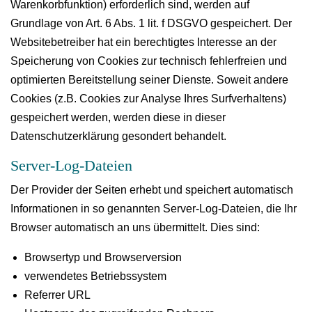
Warenkorbfunktion) erforderlich sind, werden auf
Grundlage von Art. 6 Abs. 1 lit. f DSGVO gespeichert. Der
Websitebetreiber hat ein berechtigtes Interesse an der
Speicherung von Cookies zur technisch fehlerfreien und
optimierten Bereitstellung seiner Dienste. Soweit andere
Cookies (z.B. Cookies zur Analyse Ihres Surfverhaltens)
gespeichert werden, werden diese in dieser
Datenschutzerklärung gesondert behandelt.
Server-Log-Dateien
Der Provider der Seiten erhebt und speichert automatisch
Informationen in so genannten Server-Log-Dateien, die Ihr
Browser automatisch an uns übermittelt. Dies sind:
Browsertyp und Browserversion
verwendetes Betriebssystem
Referrer URL