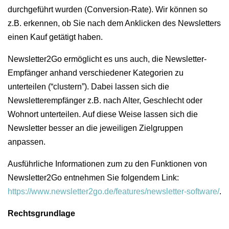
durchgeführt wurden (Conversion-Rate). Wir können so
z.B. erkennen, ob Sie nach dem Anklicken des Newsletters
einen Kauf getätigt haben.
Newsletter2Go ermöglicht es uns auch, die Newsletter-
Empfänger anhand verschiedener Kategorien zu
unterteilen (“clustern”). Dabei lassen sich die
Newsletterempfänger z.B. nach Alter, Geschlecht oder
Wohnort unterteilen. Auf diese Weise lassen sich die
Newsletter besser an die jeweiligen Zielgruppen
anpassen.
Ausführliche Informationen zum zu den Funktionen von
Newsletter2Go entnehmen Sie folgendem Link:
https://www.newsletter2go.de/features/newsletter-software/
.
Rechtsgrundlage