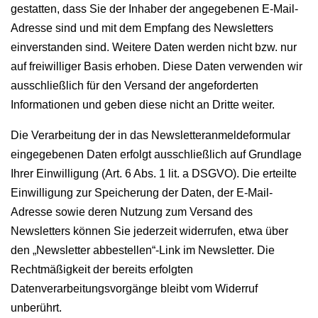
gestatten, dass Sie der Inhaber der angegebenen E-Mail-
Adresse sind und mit dem Empfang des Newsletters
einverstanden sind. Weitere Daten werden nicht bzw. nur
auf freiwilliger Basis erhoben. Diese Daten verwenden wir
ausschließlich für den Versand der angeforderten
Informationen und geben diese nicht an Dritte weiter.
Die Verarbeitung der in das Newsletteranmeldeformular
eingegebenen Daten erfolgt ausschließlich auf Grundlage
Ihrer Einwilligung (Art. 6 Abs. 1 lit. a DSGVO). Die erteilte
Einwilligung zur Speicherung der Daten, der E-Mail-
Adresse sowie deren Nutzung zum Versand des
Newsletters können Sie jederzeit widerrufen, etwa über
den „Newsletter abbestellen“-Link im Newsletter. Die
Rechtmäßigkeit der bereits erfolgten
Datenverarbeitungsvorgänge bleibt vom Widerruf
unberührt.