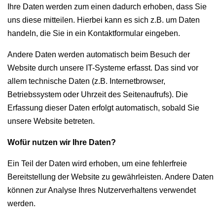
Ihre Daten werden zum einen dadurch erhoben, dass Sie
uns diese mitteilen. Hierbei kann es sich z.B. um Daten
handeln, die Sie in ein Kontaktformular eingeben.
Andere Daten werden automatisch beim Besuch der
Website durch unsere IT-Systeme erfasst. Das sind vor
allem technische Daten (z.B. Internetbrowser,
Betriebssystem oder Uhrzeit des Seitenaufrufs). Die
Erfassung dieser Daten erfolgt automatisch, sobald Sie
unsere Website betreten.
Wofür nutzen wir Ihre Daten?
Ein Teil der Daten wird erhoben, um eine fehlerfreie
Bereitstellung der Website zu gewährleisten. Andere Daten
können zur Analyse Ihres Nutzerverhaltens verwendet
werden.