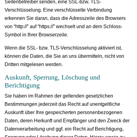
Seitenbetreiber senden, eine SSL-bzw. TLS-
Verschlüsselung. Eine verschlüsselte Verbindung
erkennen Sie daran, dass die Adresszeile des Browsers
von “http://” auf “https://” wechselt und an dem Schloss-
Symbol in Ihrer Browserzeile.
Wenn die SSL- bzw. TLS-Verschlüsselung aktiviert ist,
können die Daten, die Sie an uns übermitteln, nicht von
Dritten mitgelesen werden.
Auskunft, Sperrung, Löschung und
Berichtigung
Sie haben im Rahmen der geltenden gesetzlichen
Bestimmungen jederzeit das Recht auf unentgeltliche
Auskunft über Ihre gespeicherten personenbezogenen
Daten, deren Herkunft und Empfänger und den Zweck der
Datenverarbeitung und ggf. ein Recht auf Berichtigung,