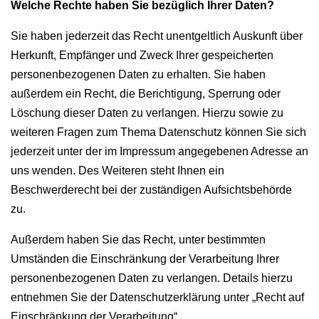
Welche Rechte haben Sie bezüglich Ihrer Daten?
Sie haben jederzeit das Recht unentgeltlich Auskunft über
Herkunft, Empfänger und Zweck Ihrer gespeicherten
personenbezogenen Daten zu erhalten. Sie haben
außerdem ein Recht, die Berichtigung, Sperrung oder
Löschung dieser Daten zu verlangen. Hierzu sowie zu
weiteren Fragen zum Thema Datenschutz können Sie sich
jederzeit unter der im Impressum angegebenen Adresse an
uns wenden. Des Weiteren steht Ihnen ein
Beschwerderecht bei der zuständigen Aufsichtsbehörde
zu.
Außerdem haben Sie das Recht, unter bestimmten
Umständen die Einschränkung der Verarbeitung Ihrer
personenbezogenen Daten zu verlangen. Details hierzu
entnehmen Sie der Datenschutzerklärung unter „Recht auf
Einschränkung der Verarbeitung“.