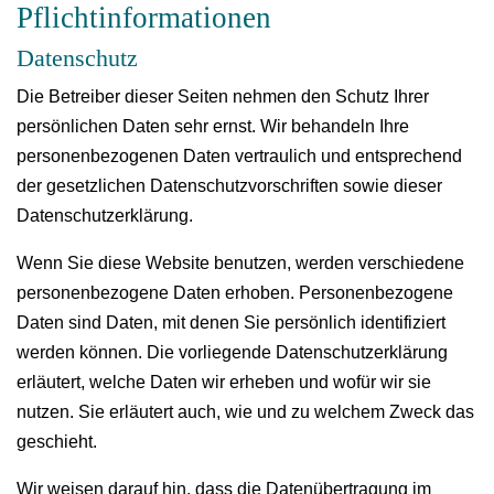
Pflichtinformationen
Datenschutz
Die Betreiber dieser Seiten nehmen den Schutz Ihrer
persönlichen Daten sehr ernst. Wir behandeln Ihre
personenbezogenen Daten vertraulich und entsprechend
der gesetzlichen Datenschutzvorschriften sowie dieser
Datenschutzerklärung.
Wenn Sie diese Website benutzen, werden verschiedene
personenbezogene Daten erhoben. Personenbezogene
Daten sind Daten, mit denen Sie persönlich identifiziert
werden können. Die vorliegende Datenschutzerklärung
erläutert, welche Daten wir erheben und wofür wir sie
nutzen. Sie erläutert auch, wie und zu welchem Zweck das
geschieht.
Wir weisen darauf hin, dass die Datenübertragung im