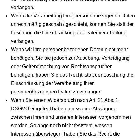
verlangen.
Wenn die Verarbeitung Ihrer personenbezogenen Daten
unrechtmäßig geschah / geschieht, können Sie statt der
Löschung die Einschränkung der Datenverarbeitung
verlangen.
Wenn wir Ihre personenbezogenen Daten nicht mehr
benötigen, Sie sie jedoch zur Ausübung, Verteidigung
oder Geltendmachung von Rechtsansprüchen
benötigen, haben Sie das Recht, statt der Löschung die
Einschränkung der Verarbeitung Ihrer
personenbezogenen Daten zu verlangen.
Wenn Sie einen Widerspruch nach Art. 21 Abs. 1
DSGVO eingelegt haben, muss eine Abwägung
zwischen Ihren und unseren Interessen vorgenommen
werden. Solange noch nicht feststeht, wessen
Interessen überwiegen, haben Sie das Recht, die