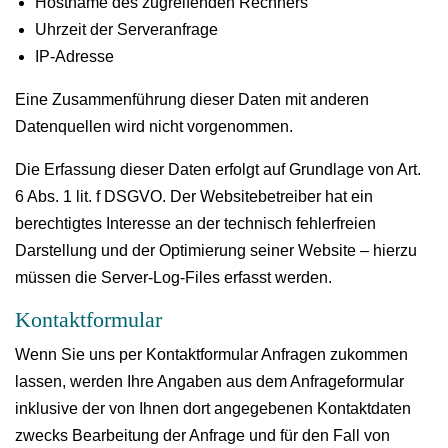
Hostname des zugreifenden Rechners
Uhrzeit der Serveranfrage
IP-Adresse
Eine Zusammenführung dieser Daten mit anderen
Datenquellen wird nicht vorgenommen.
Die Erfassung dieser Daten erfolgt auf Grundlage von Art.
6 Abs. 1 lit. f DSGVO. Der Websitebetreiber hat ein
berechtigtes Interesse an der technisch fehlerfreien
Darstellung und der Optimierung seiner Website – hierzu
müssen die Server-Log-Files erfasst werden.
Kontaktformular
Wenn Sie uns per Kontaktformular Anfragen zukommen
lassen, werden Ihre Angaben aus dem Anfrageformular
inklusive der von Ihnen dort angegebenen Kontaktdaten
zwecks Bearbeitung der Anfrage und für den Fall von