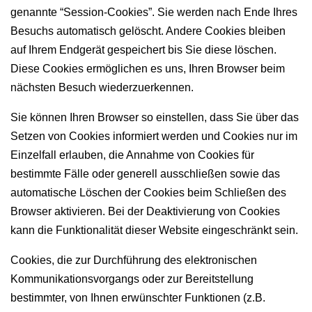
genannte “Session-Cookies”. Sie werden nach Ende Ihres
Besuchs automatisch gelöscht. Andere Cookies bleiben
auf Ihrem Endgerät gespeichert bis Sie diese löschen.
Diese Cookies ermöglichen es uns, Ihren Browser beim
nächsten Besuch wiederzuerkennen.
Sie können Ihren Browser so einstellen, dass Sie über das
Setzen von Cookies informiert werden und Cookies nur im
Einzelfall erlauben, die Annahme von Cookies für
bestimmte Fälle oder generell ausschließen sowie das
automatische Löschen der Cookies beim Schließen des
Browser aktivieren. Bei der Deaktivierung von Cookies
kann die Funktionalität dieser Website eingeschränkt sein.
Cookies, die zur Durchführung des elektronischen
Kommunikationsvorgangs oder zur Bereitstellung
bestimmter, von Ihnen erwünschter Funktionen (z.B.