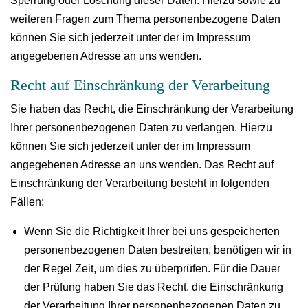
Sperrung oder Löschung dieser Daten. Hierzu sowie zu
weiteren Fragen zum Thema personenbezogene Daten
können Sie sich jederzeit unter der im Impressum
angegebenen Adresse an uns wenden.
Recht auf Einschränkung der Verarbeitung
Sie haben das Recht, die Einschränkung der Verarbeitung
Ihrer personenbezogenen Daten zu verlangen. Hierzu
können Sie sich jederzeit unter der im Impressum
angegebenen Adresse an uns wenden. Das Recht auf
Einschränkung der Verarbeitung besteht in folgenden
Fällen:
Wenn Sie die Richtigkeit Ihrer bei uns gespeicherten
personenbezogenen Daten bestreiten, benötigen wir in
der Regel Zeit, um dies zu überprüfen. Für die Dauer
der Prüfung haben Sie das Recht, die Einschränkung
der Verarbeitung Ihrer personenbezogenen Daten zu