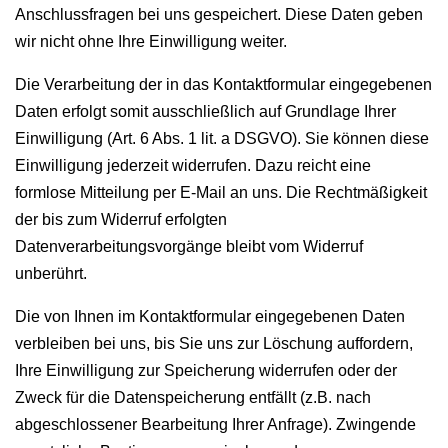
Anschlussfragen bei uns gespeichert. Diese Daten geben
wir nicht ohne Ihre Einwilligung weiter.
Die Verarbeitung der in das Kontaktformular eingegebenen
Daten erfolgt somit ausschließlich auf Grundlage Ihrer
Einwilligung (Art. 6 Abs. 1 lit. a DSGVO). Sie können diese
Einwilligung jederzeit widerrufen. Dazu reicht eine
formlose Mitteilung per E-Mail an uns. Die Rechtmäßigkeit
der bis zum Widerruf erfolgten
Datenverarbeitungsvorgänge bleibt vom Widerruf
unberührt.
Die von Ihnen im Kontaktformular eingegebenen Daten
verbleiben bei uns, bis Sie uns zur Löschung auffordern,
Ihre Einwilligung zur Speicherung widerrufen oder der
Zweck für die Datenspeicherung entfällt (z.B. nach
abgeschlossener Bearbeitung Ihrer Anfrage). Zwingende