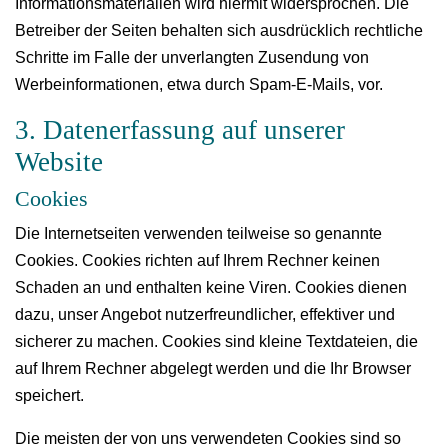
Informationsmaterialien wird hiermit widersprochen. Die
Betreiber der Seiten behalten sich ausdrücklich rechtliche
Schritte im Falle der unverlangten Zusendung von
Werbeinformationen, etwa durch Spam-E-Mails, vor.
3. Datenerfassung auf unserer
Website
Cookies
Die Internetseiten verwenden teilweise so genannte
Cookies. Cookies richten auf Ihrem Rechner keinen
Schaden an und enthalten keine Viren. Cookies dienen
dazu, unser Angebot nutzerfreundlicher, effektiver und
sicherer zu machen. Cookies sind kleine Textdateien, die
auf Ihrem Rechner abgelegt werden und die Ihr Browser
speichert.
Die meisten der von uns verwendeten Cookies sind so