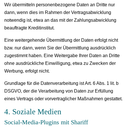
Wir übermitteln personenbezogene Daten an Dritte nur
dann, wenn dies im Rahmen der Vertragsabwicklung
notwendig ist, etwa an das mit der Zahlungsabwicklung
beauftragte Kreditinstitut.
Eine weitergehende Übermittlung der Daten erfolgt nicht
bzw. nur dann, wenn Sie der Übermittlung ausdrücklich
zugestimmt haben. Eine Weitergabe Ihrer Daten an Dritte
ohne ausdrückliche Einwilligung, etwa zu Zwecken der
Werbung, erfolgt nicht.
Grundlage für die Datenverarbeitung ist Art. 6 Abs. 1 lit. b
DSGVO, der die Verarbeitung von Daten zur Erfüllung
eines Vertrags oder vorvertraglicher Maßnahmen gestattet.
4. Soziale Medien
Social-Media-Plugins mit Shariff