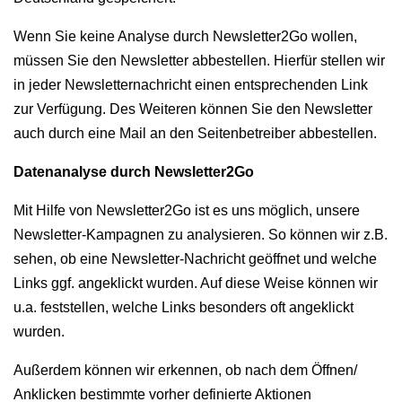
Wenn Sie keine Analyse durch Newsletter2Go wollen,
müssen Sie den Newsletter abbestellen. Hierfür stellen wir
in jeder Newsletternachricht einen entsprechenden Link
zur Verfügung. Des Weiteren können Sie den Newsletter
auch durch eine Mail an den Seitenbetreiber abbestellen.
Datenanalyse durch Newsletter2Go
Mit Hilfe von Newsletter2Go ist es uns möglich, unsere
Newsletter-Kampagnen zu analysieren. So können wir z.B.
sehen, ob eine Newsletter-Nachricht geöffnet und welche
Links ggf. angeklickt wurden. Auf diese Weise können wir
u.a. feststellen, welche Links besonders oft angeklickt
wurden.
Außerdem können wir erkennen, ob nach dem Öffnen/
Anklicken bestimmte vorher definierte Aktionen