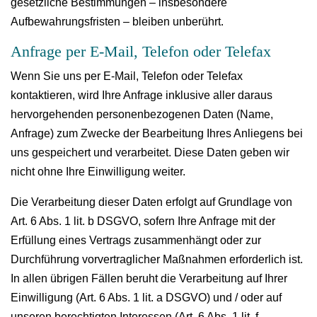
gesetzliche Bestimmungen – insbesondere
Aufbewahrungsfristen – bleiben unberührt.
Anfrage per E-Mail, Telefon oder Telefax
Wenn Sie uns per E-Mail, Telefon oder Telefax
kontaktieren, wird Ihre Anfrage inklusive aller daraus
hervorgehenden personenbezogenen Daten (Name,
Anfrage) zum Zwecke der Bearbeitung Ihres Anliegens bei
uns gespeichert und verarbeitet. Diese Daten geben wir
nicht ohne Ihre Einwilligung weiter.
Die Verarbeitung dieser Daten erfolgt auf Grundlage von
Art. 6 Abs. 1 lit. b DSGVO, sofern Ihre Anfrage mit der
Erfüllung eines Vertrags zusammenhängt oder zur
Durchführung vorvertraglicher Maßnahmen erforderlich ist.
In allen übrigen Fällen beruht die Verarbeitung auf Ihrer
Einwilligung (Art. 6 Abs. 1 lit. a DSGVO) und / oder auf
unseren berechtigten Interessen (Art. 6 Abs. 1 lit. f