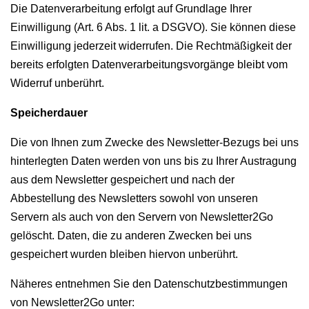
Die Datenverarbeitung erfolgt auf Grundlage Ihrer
Einwilligung (Art. 6 Abs. 1 lit. a DSGVO). Sie können diese
Einwilligung jederzeit widerrufen. Die Rechtmäßigkeit der
bereits erfolgten Datenverarbeitungsvorgänge bleibt vom
Widerruf unberührt.
Speicherdauer
Die von Ihnen zum Zwecke des Newsletter-Bezugs bei uns
hinterlegten Daten werden von uns bis zu Ihrer Austragung
aus dem Newsletter gespeichert und nach der
Abbestellung des Newsletters sowohl von unseren
Servern als auch von den Servern von Newsletter2Go
gelöscht. Daten, die zu anderen Zwecken bei uns
gespeichert wurden bleiben hiervon unberührt.
Näheres entnehmen Sie den Datenschutzbestimmungen
von Newsletter2Go unter: