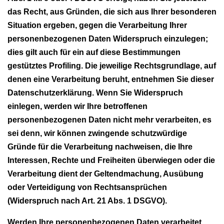
das Recht, aus Gründen, die sich aus Ihrer besonderen
Situation ergeben, gegen die Verarbeitung Ihrer
personenbezogenen Daten Widerspruch einzulegen;
dies gilt auch für ein auf diese Bestimmungen
gestütztes Profiling. Die jeweilige Rechtsgrundlage, auf
denen eine Verarbeitung beruht, entnehmen Sie dieser
Datenschutzerklärung. Wenn Sie Widerspruch
einlegen, werden wir Ihre betroffenen
personenbezogenen Daten nicht mehr verarbeiten, es
sei denn, wir können zwingende schutzwürdige
Gründe für die Verarbeitung nachweisen, die Ihre
Interessen, Rechte und Freiheiten überwiegen oder die
Verarbeitung dient der Geltendmachung, Ausübung
oder Verteidigung von Rechtsansprüchen
(Widerspruch nach Art. 21 Abs. 1 DSGVO).
Werden Ihre personenbezogenen Daten verarbeitet,